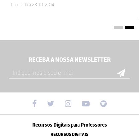
Publicado a 23-10-2014
RECEBA A NOSSA NEWSLETTER
Recursos Digitais
para
Professores
RECURSOS DIGITAIS