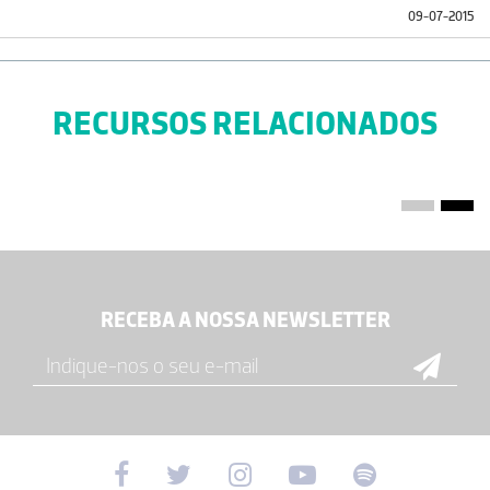
09-07-2015
RECURSOS RELACIONADOS
RECEBA A NOSSA NEWSLETTER