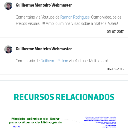
Guilherme Monteiro Webmaster
Comentário via Youtube de
Ramon Rodrigues
: Ótimo vídeo, belos
efeitos visuais!!!!!! Ampliou minha visão sobre a matéria. Valeu!
05-07-2017
Guilherme Monteiro Webmaster
Comentário de
Guilherme Sillero
via Youtube: Muito bom!
06-01-2016
RECURSOS RELACIONADOS