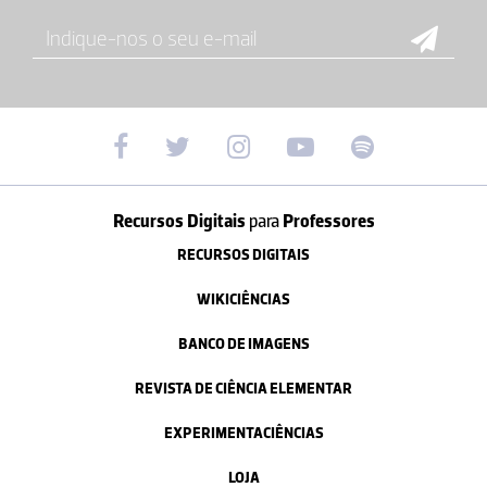
Recursos Digitais
para
Professores
RECURSOS DIGITAIS
WIKICIÊNCIAS
BANCO DE IMAGENS
REVISTA DE CIÊNCIA ELEMENTAR
EXPERIMENTACIÊNCIAS
LOJA