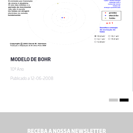
MODELO DE BOHR
10º Ano
Publicado a 12-06-2008
RECEBA A NOSSA NEWSLETTER