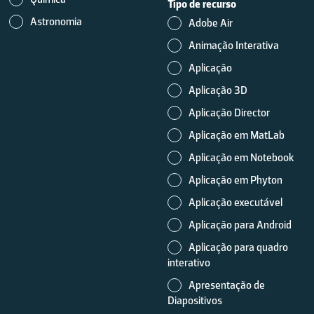
Tipo de recurso
Astronomia
Adobe Air
Animação Interativa
Aplicação
Aplicação 3D
Aplicação Director
Aplicação em MatLab
Aplicação em Notebook
Aplicação em Phyton
Aplicação executável
Aplicação para Android
Aplicação para quadro
interativo
Apresentação de
Diapositivos