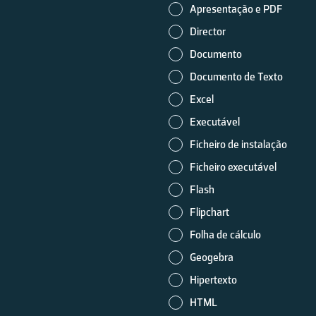
Apresentação e PDF
Director
Documento
Documento de Texto
Excel
Executável
Ficheiro de instalação
Ficheiro executável
Flash
Flipchart
Folha de cálculo
Geogebra
Hipertexto
HTML