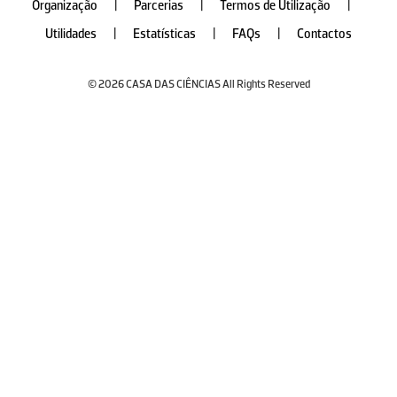
Organização
|
Parcerias
|
Termos de Utilização
|
Utilidades
|
Estatísticas
|
FAQs
|
Contactos
© 2026 CASA DAS CIÊNCIAS All Rights Reserved