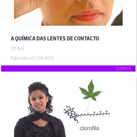
A QUÍMICA DAS LENTES DE CONTACTO
12º Ano
Publicado a 01-04-2013
QUÍMICA