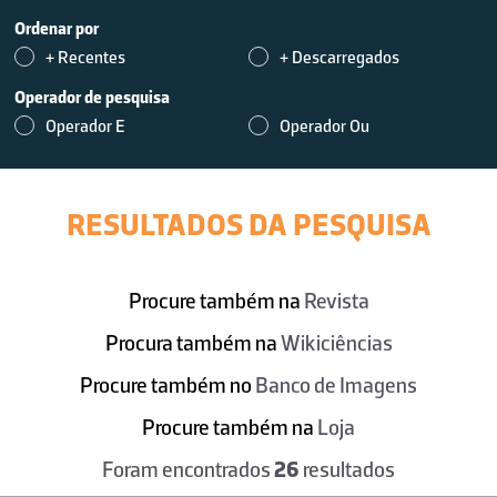
Ordenar por
+ Recentes
+ Descarregados
Operador de pesquisa
Operador E
Operador Ou
RESULTADOS DA PESQUISA
Procure também na
Revista
Procura também na
Wikiciências
Procure também no
Banco de Imagens
Procure também na
Loja
Foram encontrados
26
resultados