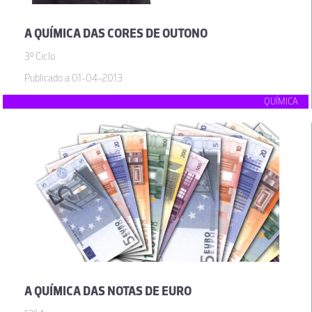
A QUÍMICA DAS CORES DE OUTONO
3º Ciclo
Publicado a 01-04-2013
QUÍMICA
A QUÍMICA DAS NOTAS DE EURO