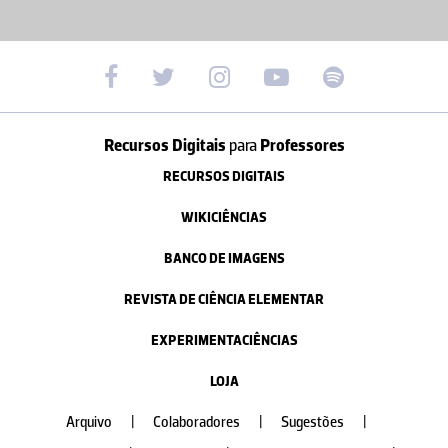
Recursos Digitais
para
Professores
RECURSOS DIGITAIS
WIKICIÊNCIAS
BANCO DE IMAGENS
REVISTA DE CIÊNCIA ELEMENTAR
EXPERIMENTACIÊNCIAS
LOJA
Arquivo
|
Colaboradores
|
Sugestões
|