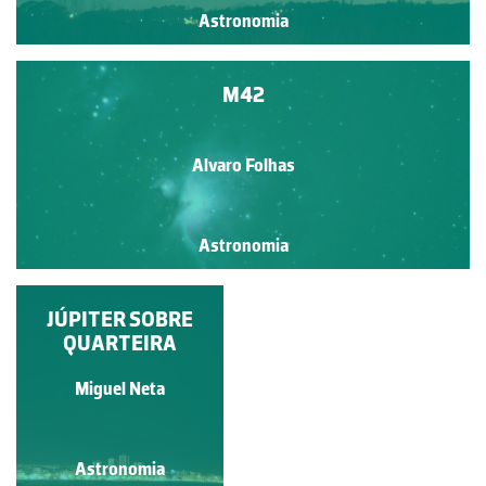
Astronomia
M42
Alvaro Folhas
Astronomia
JÚPITER SOBRE
QUARTEIRA
Miguel Neta
Astronomia