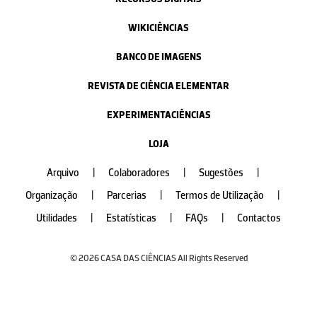
WIKICIÊNCIAS
BANCO DE IMAGENS
REVISTA DE CIÊNCIA ELEMENTAR
EXPERIMENTACIÊNCIAS
LOJA
Arquivo
|
Colaboradores
|
Sugestões
|
Organização
|
Parcerias
|
Termos de Utilização
|
Utilidades
|
Estatísticas
|
FAQs
|
Contactos
© 2026 CASA DAS CIÊNCIAS All Rights Reserved