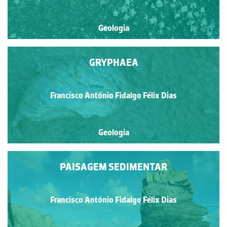
Geologia
GRYPHAEA
Francisco António Fidalgo Félix Dias
Geologia
PAISAGEM SEDIMENTAR
Francisco António Fidalgo Félix Dias