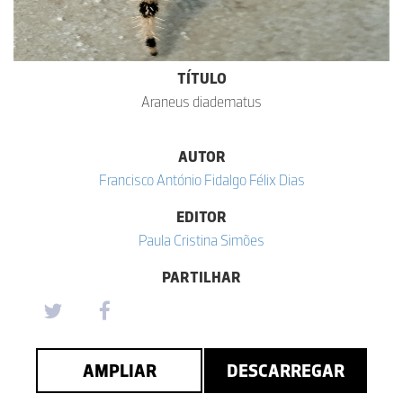
TÍTULO
Araneus diadematus
AUTOR
Francisco António Fidalgo Félix Dias
EDITOR
Paula Cristina Simões
PARTILHAR
AMPLIAR
DESCARREGAR