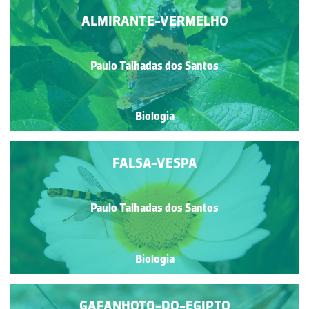
ALMIRANTE-VERMELHO
Paulo Talhadas dos Santos
Biologia
FALSA-VESPA
Paulo Talhadas dos Santos
Biologia
GAFANHOTO-DO-EGIPTO