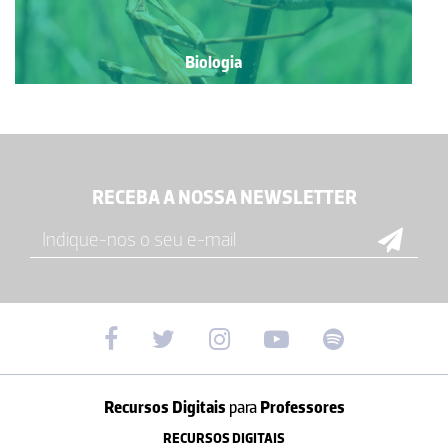
Biologia
RECEBA A NOSSA NEWSLETTER
Recursos Digitais
para
Professores
RECURSOS DIGITAIS