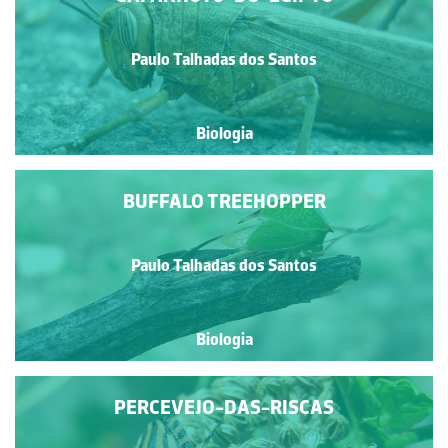
Paulo Talhadas dos Santos
Biologia
BUFFALO TREEHOPPER
Paulo Talhadas dos Santos
Biologia
PERCEVEJO-DAS-RISCAS