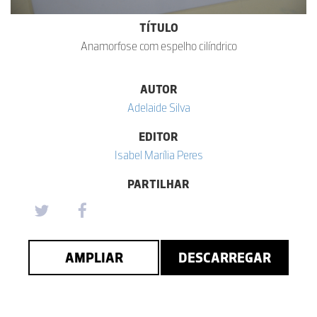
TÍTULO
Anamorfose com espelho cilíndrico
AUTOR
Adelaide Silva
EDITOR
Isabel Marília Peres
PARTILHAR
AMPLIAR
DESCARREGAR