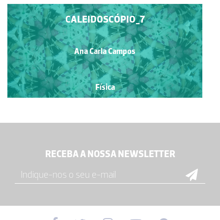
CALEIDOSCÓPIO_7
Ana Carla Campos
Física
RECEBA A NOSSA NEWSLETTER