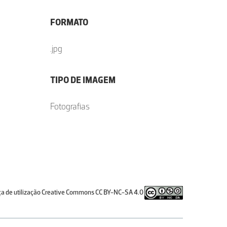
FORMATO
.jpg
TIPO DE IMAGEM
Fotografias
ça de utilização Creative Commons CC BY-NC-SA 4.0