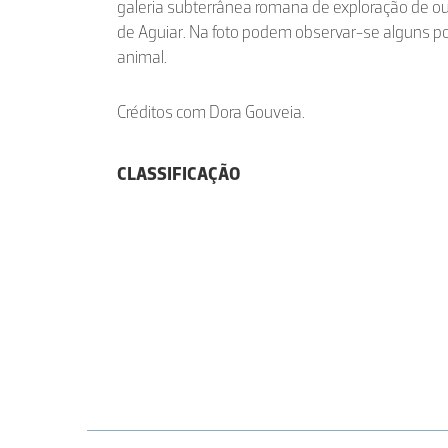
galeria subterrânea romana de exploração de ou
de Aguiar. Na foto podem observar-se alguns 
animal.
Créditos com Dora Gouveia.
CLASSIFICAÇÃO