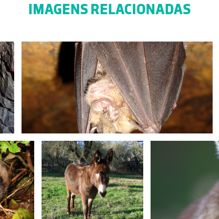
IMAGENS RELACIONADAS