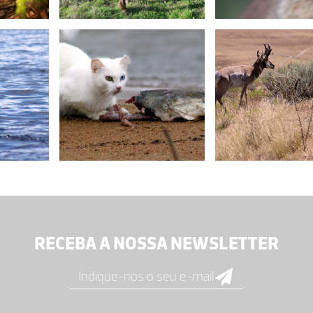
RECEBA A NOSSA NEWSLETTER