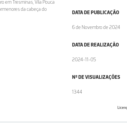
ro em Tresminas, Vila Pouca
pormenores da cabeça do
DATA DE PUBLICAÇÃO
6 de Novembro de 2024
DATA DE REALIZAÇÃO
2024-11-05
Nº DE VISUALIZAÇÕES
1344
Licen