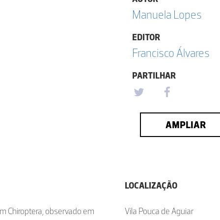
Manuela Lopes
EDITOR
Francisco Álvares
PARTILHAR
AMPLIAR
LOCALIZAÇÃO
em Chiroptera, observado em
Vila Pouca de Aguiar