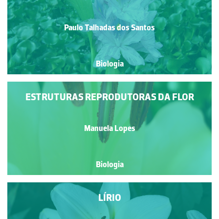
Paulo Talhadas dos Santos
Biologia
ESTRUTURAS REPRODUTORAS DA FLOR
Manuela Lopes
Biologia
LÍRIO