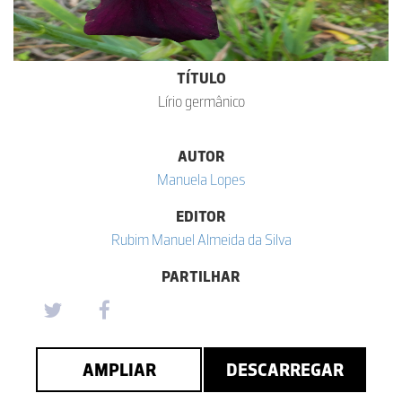
TÍTULO
Lírio germânico
AUTOR
Manuela Lopes
EDITOR
Rubim Manuel Almeida da Silva
PARTILHAR
AMPLIAR
DESCARREGAR