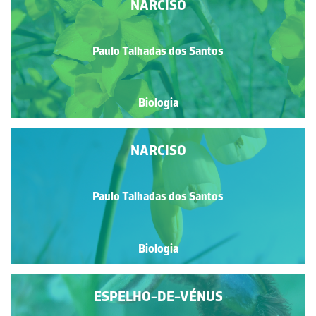
NARCISO
Paulo Talhadas dos Santos
Biologia
NARCISO
Paulo Talhadas dos Santos
Biologia
ESPELHO-DE-VÉNUS