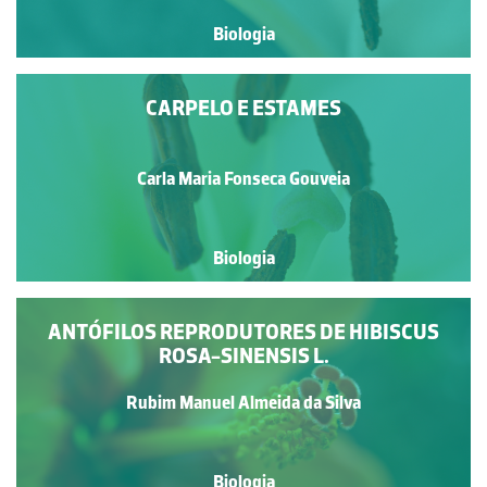
Biologia
CARPELO E ESTAMES
Carla Maria Fonseca Gouveia
Biologia
ANTÓFILOS REPRODUTORES DE HIBISCUS
ROSA-SINENSIS L.
Rubim Manuel Almeida da Silva
Biologia