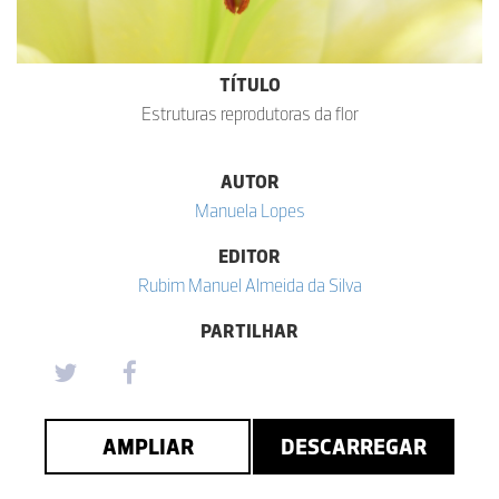
TÍTULO
Estruturas reprodutoras da flor
AUTOR
Manuela Lopes
EDITOR
Rubim Manuel Almeida da Silva
PARTILHAR
AMPLIAR
DESCARREGAR