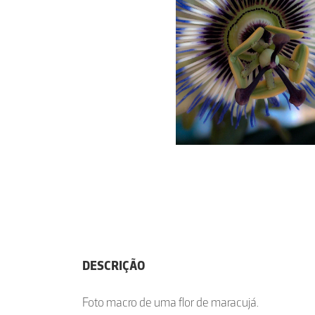
DESCRIÇÃO
Foto macro de uma flor de maracujá.