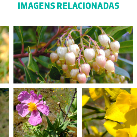
IMAGENS RELACIONADAS