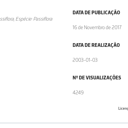
DATA DE PUBLICAÇÃO
siflora; Espécie: Passiflora
16 de Novembro de 2017
DATA DE REALIZAÇÃO
2003-01-03
Nº DE VISUALIZAÇÕES
4249
Licen