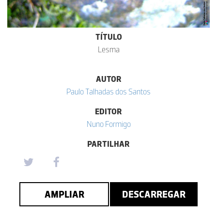
TÍTULO
Lesma
AUTOR
Paulo Talhadas dos Santos
EDITOR
Nuno Formigo
PARTILHAR
AMPLIAR
DESCARREGAR