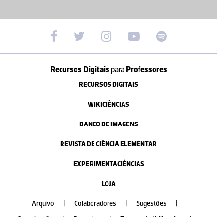
Recursos Digitais
para
Professores
RECURSOS DIGITAIS
WIKICIÊNCIAS
BANCO DE IMAGENS
REVISTA DE CIÊNCIA ELEMENTAR
EXPERIMENTACIÊNCIAS
LOJA
Arquivo
|
Colaboradores
|
Sugestões
|