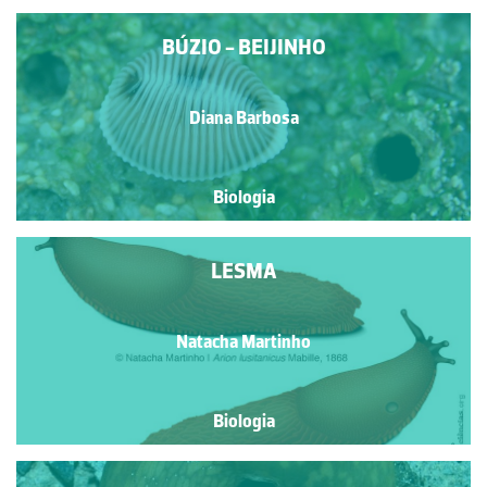
BÚZIO - BEIJINHO
Diana Barbosa
Biologia
LESMA
Natacha Martinho
Biologia