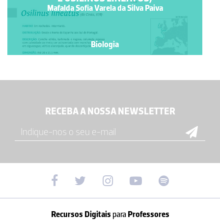
Mafalda Sofia Varela da Silva Paiva
Biologia
RECEBA A NOSSA NEWSLETTER
Recursos Digitais
para
Professores