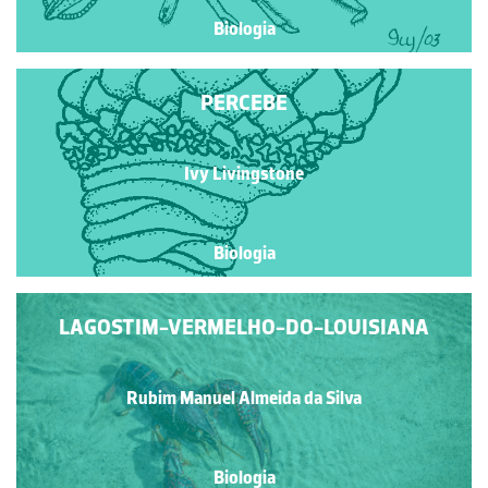
Biologia
PERCEBE
Ivy Livingstone
Biologia
LAGOSTIM-VERMELHO-DO-LOUISIANA
Rubim Manuel Almeida da Silva
Biologia