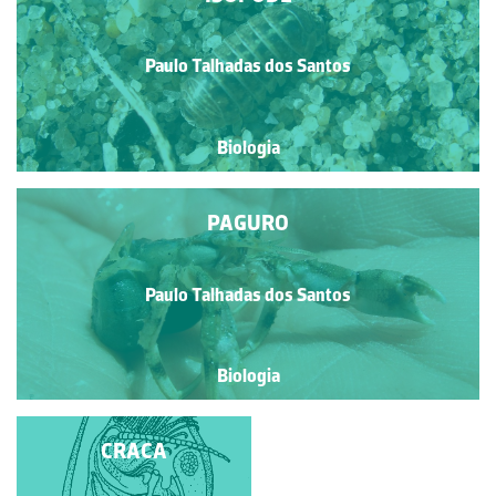
Paulo Talhadas dos Santos
Biologia
PAGURO
Paulo Talhadas dos Santos
Biologia
CRACAS E BÚZIOS
CRACA