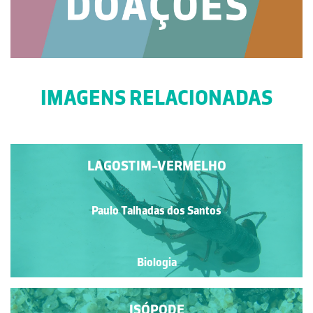
IMAGENS RELACIONADAS
LAGOSTIM-VERMELHO
Paulo Talhadas dos Santos
Biologia
ISÓPODE