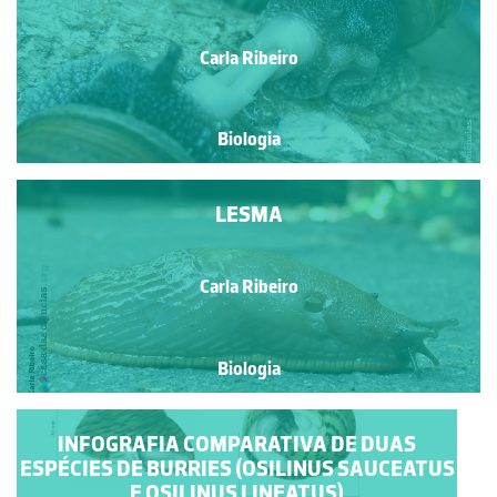
Carla Ribeiro
Biologia
LESMA
Carla Ribeiro
Biologia
INFOGRAFIA COMPARATIVA DE DUAS
ESPÉCIES DE BURRIES (OSILINUS SAUCEATUS
E OSILINUS LINEATUS)