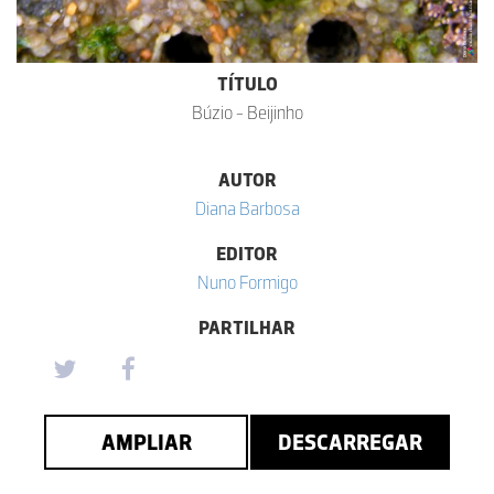
TÍTULO
Búzio - Beijinho
AUTOR
Diana Barbosa
EDITOR
Nuno Formigo
PARTILHAR
AMPLIAR
DESCARREGAR