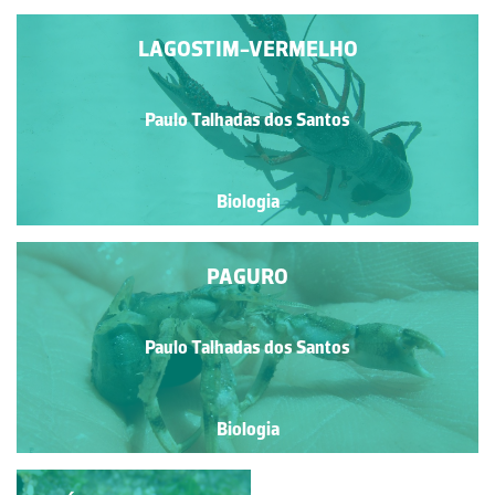
LAGOSTIM-VERMELHO
Paulo Talhadas dos Santos
Biologia
PAGURO
Paulo Talhadas dos Santos
Biologia