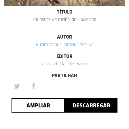
TÍTULO
Lagostim-vermelho-do-Louisiana
AUTOR
Rubim Manuel Almeida da Silva
EDITOR
Paulo Talhadas dos Santos
PARTILHAR
AMPLIAR
DESCARREGAR