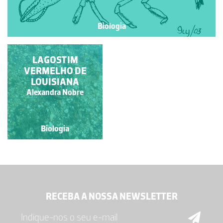
Biologia
LAGOSTIM
VERMELHO DE
LOUISIANA
Alexandra Nobre
Biologia
RECEBA A NOSSA NEWSLETTER