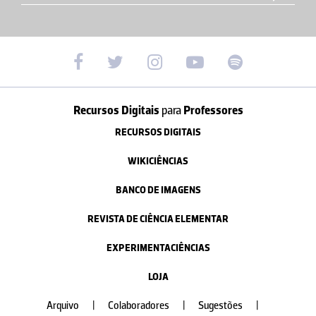
Recursos Digitais
para
Professores
RECURSOS DIGITAIS
WIKICIÊNCIAS
BANCO DE IMAGENS
REVISTA DE CIÊNCIA ELEMENTAR
EXPERIMENTACIÊNCIAS
LOJA
Arquivo
|
Colaboradores
|
Sugestões
|