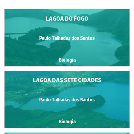
LAGOA DO FOGO
Paulo Talhadas dos Santos
Biologia
LAGOA DAS SETE CIDADES
Paulo Talhadas dos Santos
Biologia