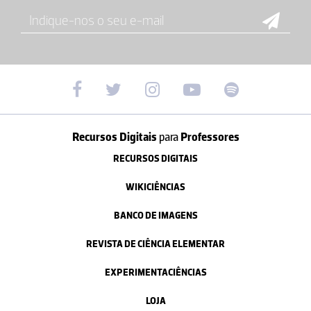
Recursos Digitais
para
Professores
RECURSOS DIGITAIS
WIKICIÊNCIAS
BANCO DE IMAGENS
REVISTA DE CIÊNCIA ELEMENTAR
EXPERIMENTACIÊNCIAS
LOJA