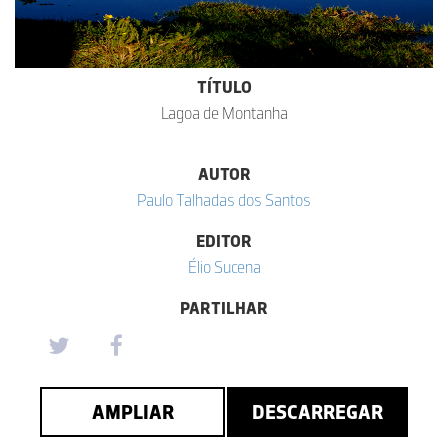
TÍTULO
Lagoa de Montanha
AUTOR
Paulo Talhadas dos Santos
EDITOR
Élio Sucena
PARTILHAR
AMPLIAR
DESCARREGAR