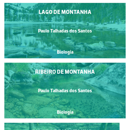
LAGO DE MONTANHA
Paulo Talhadas dos Santos
Biologia
RIBEIRO DE MONTANHA
Paulo Talhadas dos Santos
Biologia