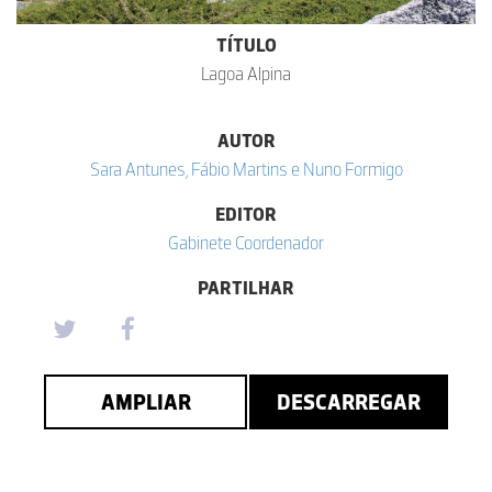
TÍTULO
Lagoa Alpina
AUTOR
Sara Antunes, Fábio Martins e Nuno Formigo
EDITOR
Gabinete Coordenador
PARTILHAR
AMPLIAR
DESCARREGAR