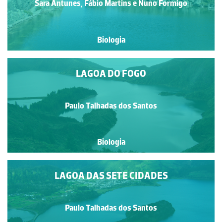
Sara Antunes, Fábio Martins e Nuno Formigo
Biologia
LAGOA DO FOGO
Paulo Talhadas dos Santos
Biologia
LAGOA DAS SETE CIDADES
Paulo Talhadas dos Santos