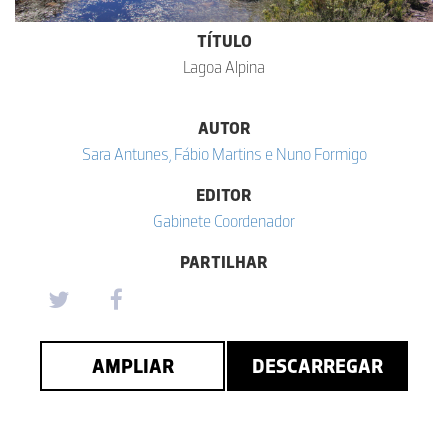
TÍTULO
Lagoa Alpina
AUTOR
Sara Antunes, Fábio Martins e Nuno Formigo
EDITOR
Gabinete Coordenador
PARTILHAR
AMPLIAR
DESCARREGAR