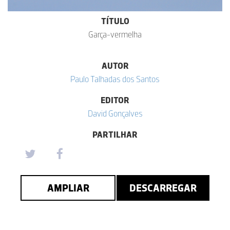
TÍTULO
Garça-vermelha
AUTOR
Paulo Talhadas dos Santos
EDITOR
David Gonçalves
PARTILHAR
AMPLIAR
DESCARREGAR