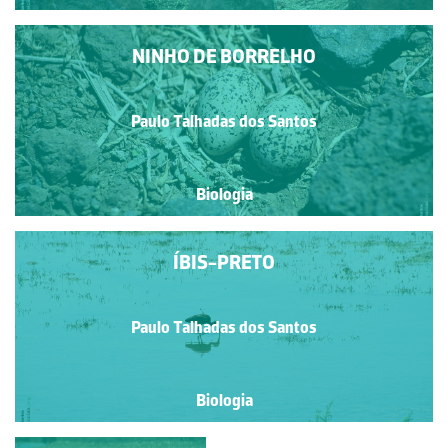
NINHO DE BORRELHO
Paulo Talhadas dos Santos
Biologia
ÍBIS-PRETO
Paulo Talhadas dos Santos
Biologia