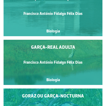
Francisco António Fidalgo Félix Dias
Biologia
GARÇA-REAL ADULTA
Francisco António Fidalgo Félix Dias
Biologia
GORAZ OU GARÇA-NOCTURNA