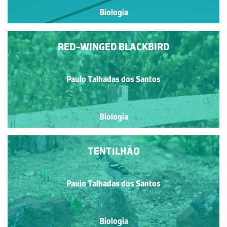
Biologia
RED-WINGED BLACKBIRD
Paulo Talhadas dos Santos
Biologia
TENTILHÃO
Paulo Talhadas dos Santos
Biologia