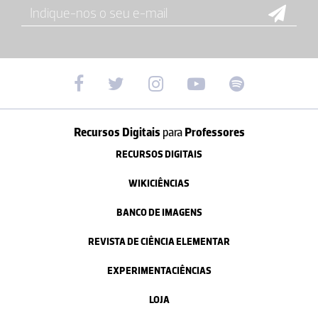
Recursos Digitais
para
Professores
RECURSOS DIGITAIS
WIKICIÊNCIAS
BANCO DE IMAGENS
REVISTA DE CIÊNCIA ELEMENTAR
EXPERIMENTACIÊNCIAS
LOJA