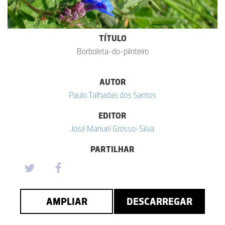
TÍTULO
Borboleta-do-pilriteiro
AUTOR
Paulo Talhadas dos Santos
EDITOR
José Manuel Grosso-Silva
PARTILHAR
AMPLIAR
DESCARREGAR