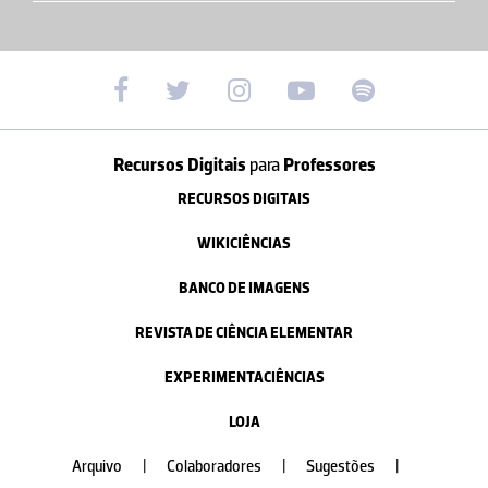
Recursos Digitais
para
Professores
RECURSOS DIGITAIS
WIKICIÊNCIAS
BANCO DE IMAGENS
REVISTA DE CIÊNCIA ELEMENTAR
EXPERIMENTACIÊNCIAS
LOJA
Arquivo
|
Colaboradores
|
Sugestões
|