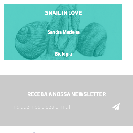
SNAIL IN LOVE
Sandra Macieira
Biologia
RECEBA A NOSSA NEWSLETTER