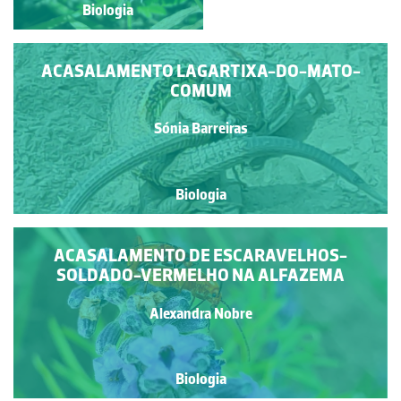
Biologia
Biologia
ACASALAMENTO LAGARTIXA-DO-MATO-
COMUM
Sónia Barreiras
Biologia
ACASALAMENTO DE ESCARAVELHOS-
SOLDADO-VERMELHO NA ALFAZEMA
Alexandra Nobre
Biologia