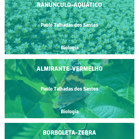
RANÚNCULO-AQUÁTICO
Paulo Talhadas dos Santos
Biologia
ALMIRANTE-VERMELHO
Paulo Talhadas dos Santos
Biologia
BORBOLETA-ZEBRA