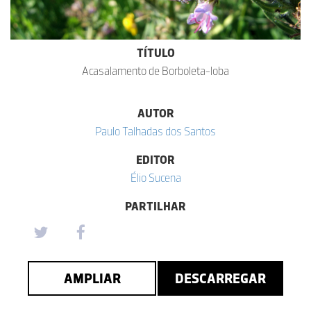
TÍTULO
Acasalamento de Borboleta-loba
AUTOR
Paulo Talhadas dos Santos
EDITOR
Élio Sucena
PARTILHAR
AMPLIAR
DESCARREGAR