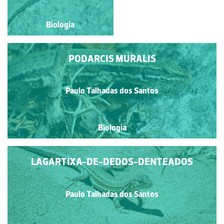
Biologia
Biologia
PODARCIS MURALIS
Paulo Talhadas dos Santos
Biologia
LAGARTIXA-DE-DEDOS-DENTEADOS
Paulo Talhadas dos Santos