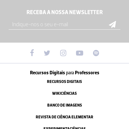
RECEBA A NOSSA NEWSLETTER
Recursos Digitais
para
Professores
RECURSOS DIGITAIS
WIKICIÊNCIAS
BANCO DE IMAGENS
REVISTA DE CIÊNCIA ELEMENTAR
EXPERIMENTACIÊNCIAS