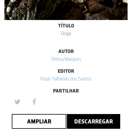
TÍTULO
Osga
AUTOR
Teresa Marques
EDITOR
Paulo Talhadas dos Santos
PARTILHAR
AMPLIAR
DESCARREGAR