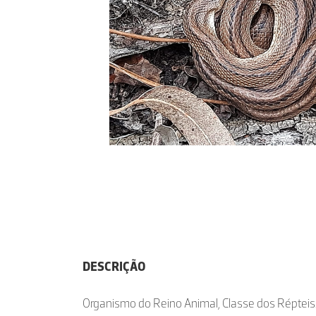
DESCRIÇÃO
Organismo do Reino Animal, Classe dos Répteis.