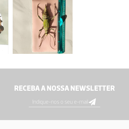
RECEBA A NOSSA NEWSLETTER