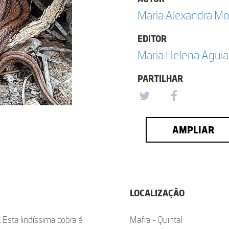
Maria Alexandra Mo
EDITOR
Maria Helena Aguia
PARTILHAR
AMPLIAR
LOCALIZAÇÃO
 Esta lindíssima cobra é
Mafra - Quintal