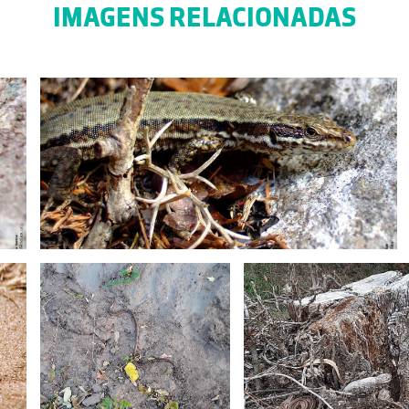
IMAGENS RELACIONADAS