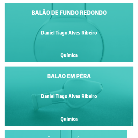
BALÃO DE FUNDO REDONDO
Daniel Tiago Alves Ribeiro
Química
BALÃO EM PÊRA
Daniel Tiago Alves Ribeiro
Química