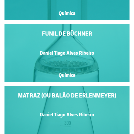
Química
FUNIL DE BÜCHNER
Daniel Tiago Alves Ribeiro
Química
MATRAZ (OU BALÃO DE ERLENMEYER)
Daniel Tiago Alves Ribeiro