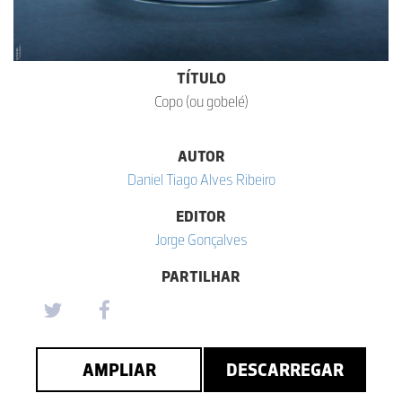
TÍTULO
Copo (ou gobelé)
AUTOR
Daniel Tiago Alves Ribeiro
EDITOR
Jorge Gonçalves
PARTILHAR
AMPLIAR
DESCARREGAR