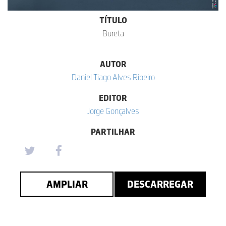
TÍTULO
Bureta
AUTOR
Daniel Tiago Alves Ribeiro
EDITOR
Jorge Gonçalves
PARTILHAR
AMPLIAR
DESCARREGAR