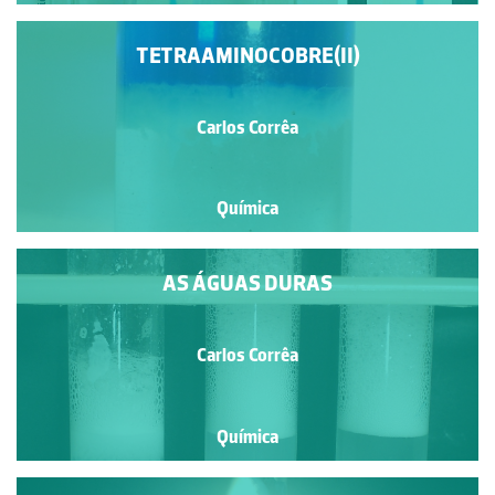
TETRAAMINOCOBRE(II)
Carlos Corrêa
Química
AS ÁGUAS DURAS
Carlos Corrêa
Química