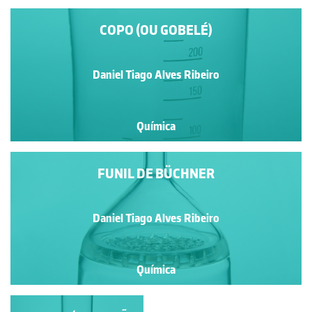
COPO (OU GOBELÉ)
Daniel Tiago Alves Ribeiro
Química
FUNIL DE BÜCHNER
Daniel Tiago Alves Ribeiro
Química