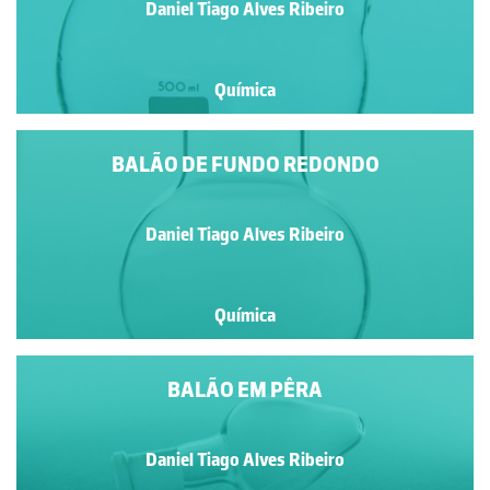
Daniel Tiago Alves Ribeiro
Química
BALÃO DE FUNDO REDONDO
Daniel Tiago Alves Ribeiro
Química
BALÃO EM PÊRA
Daniel Tiago Alves Ribeiro