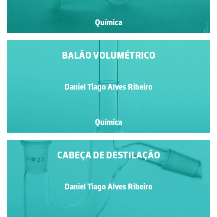
Química
BALÃO VOLUMÉTRICO
Daniel Tiago Alves Ribeiro
Química
CABEÇA DE DESTILAÇÃO
Daniel Tiago Alves Ribeiro