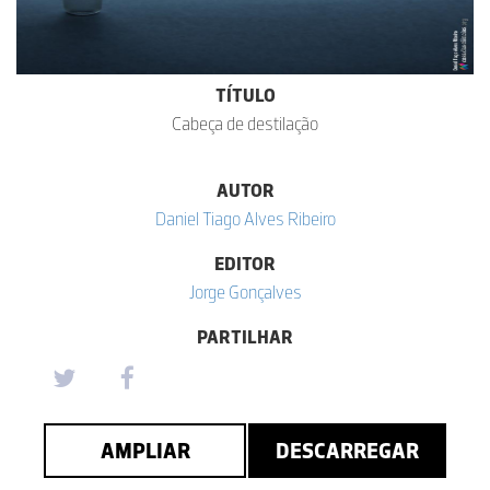
TÍTULO
Cabeça de destilação
AUTOR
Daniel Tiago Alves Ribeiro
EDITOR
Jorge Gonçalves
PARTILHAR
AMPLIAR
DESCARREGAR