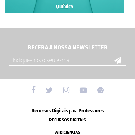
Química
RECEBA A NOSSA NEWSLETTER
Recursos Digitais
para
Professores
RECURSOS DIGITAIS
WIKICIÊNCIAS