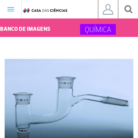
Toggle
navigation
QUÍMICA
BANCO DE IMAGENS