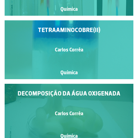
Química
TETRAAMINOCOBRE(II)
Carlos Corrêa
Química
DECOMPOSIÇÃO DA ÁGUA OXIGENADA
Carlos Corrêa
Química