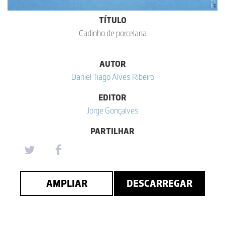
TÍTULO
Cadinho de porcelana
AUTOR
Daniel Tiago Alves Ribeiro
EDITOR
Jorge Gonçalves
PARTILHAR
AMPLIAR
DESCARREGAR