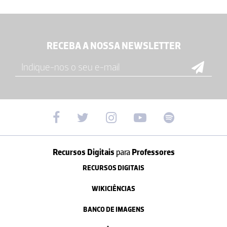
RECEBA A NOSSA NEWSLETTER
Recursos Digitais
para
Professores
RECURSOS DIGITAIS
WIKICIÊNCIAS
BANCO DE IMAGENS