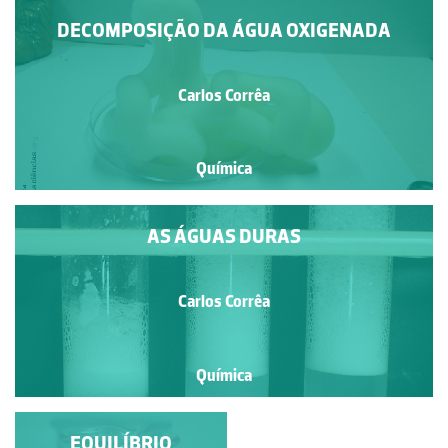
DECOMPOSIÇÃO DA ÁGUA OXIGENADA
Carlos Corrêa
Química
AS ÁGUAS DURAS
Carlos Corrêa
Química
COMBUSTÃO DO
EQUILÍBRIO