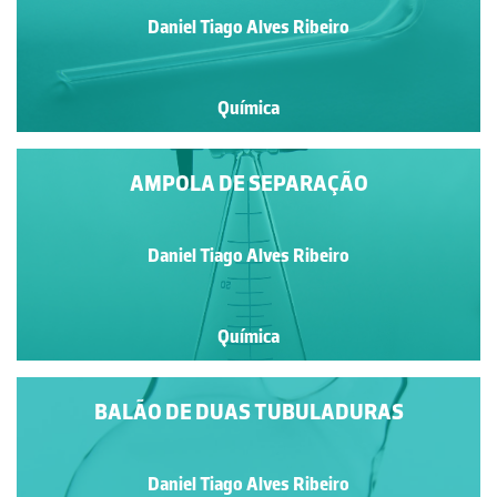
Daniel Tiago Alves Ribeiro
Química
AMPOLA DE SEPARAÇÃO
Daniel Tiago Alves Ribeiro
Química
BALÃO DE DUAS TUBULADURAS
Daniel Tiago Alves Ribeiro