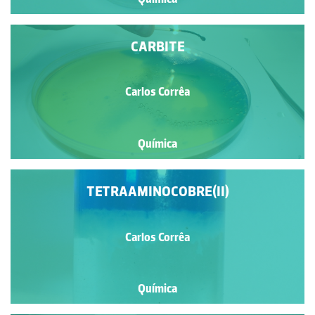
CARBITE
Carlos Corrêa
Química
TETRAAMINOCOBRE(II)
Carlos Corrêa
Química