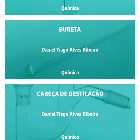
Química
BURETA
Daniel Tiago Alves Ribeiro
Química
CABEÇA DE DESTILAÇÃO
Daniel Tiago Alves Ribeiro
Química