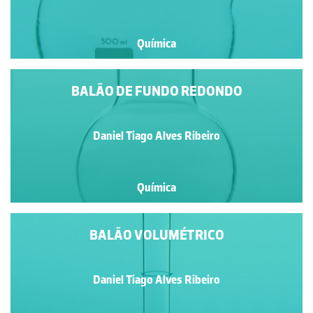
Química
BALÃO DE FUNDO REDONDO
Daniel Tiago Alves Ribeiro
Química
BALÃO VOLUMÉTRICO
Daniel Tiago Alves Ribeiro