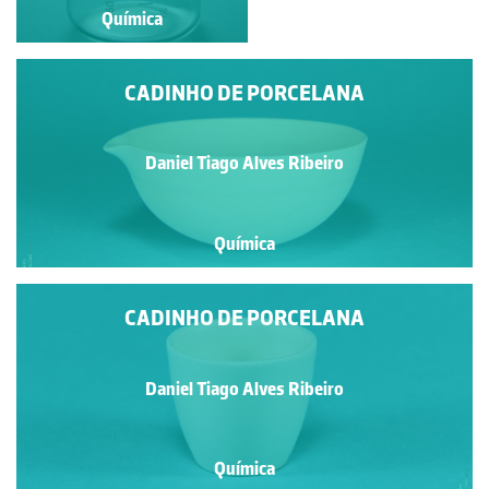
Química
Química
CADINHO DE PORCELANA
Daniel Tiago Alves Ribeiro
Química
CADINHO DE PORCELANA
Daniel Tiago Alves Ribeiro
Química