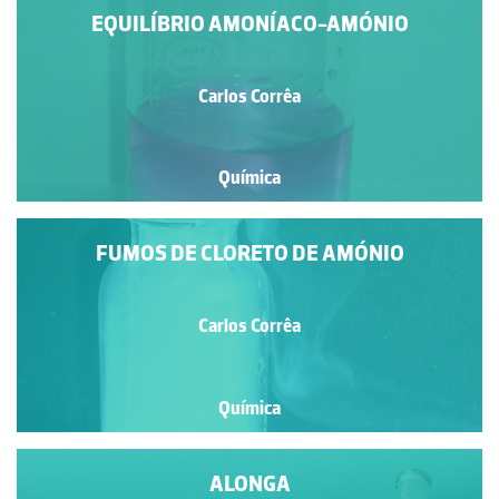
EQUILÍBRIO AMONÍACO-AMÓNIO
Carlos Corrêa
Química
FUMOS DE CLORETO DE AMÓNIO
Carlos Corrêa
Química
ALONGA