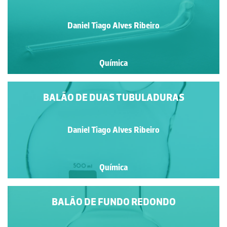
Daniel Tiago Alves Ribeiro
Química
BALÃO DE DUAS TUBULADURAS
Daniel Tiago Alves Ribeiro
Química
BALÃO DE FUNDO REDONDO