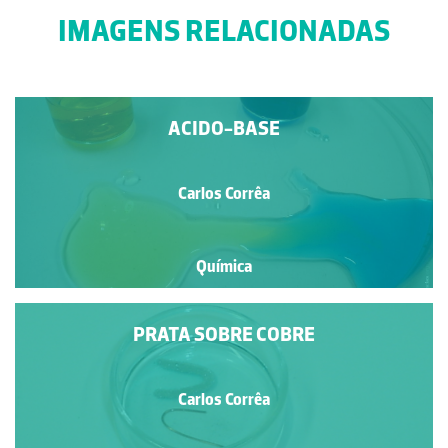
IMAGENS RELACIONADAS
ACIDO-BASE
Carlos Corrêa
Química
PRATA SOBRE COBRE
Carlos Corrêa