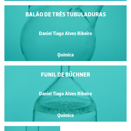
BALÃO DE TRÊS TUBULADURAS
Daniel Tiago Alves Ribeiro
Química
FUNIL DE BÜCHNER
Daniel Tiago Alves Ribeiro
Química