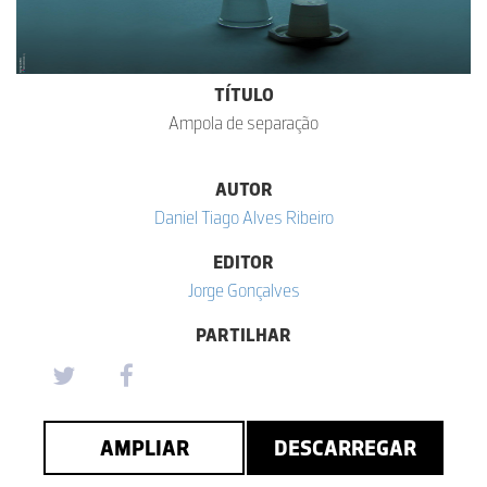
TÍTULO
Ampola de separação
AUTOR
Daniel Tiago Alves Ribeiro
EDITOR
Jorge Gonçalves
PARTILHAR
AMPLIAR
DESCARREGAR