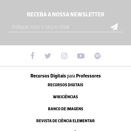
RECEBA A NOSSA NEWSLETTER
Recursos Digitais
para
Professores
RECURSOS DIGITAIS
WIKICIÊNCIAS
BANCO DE IMAGENS
REVISTA DE CIÊNCIA ELEMENTAR