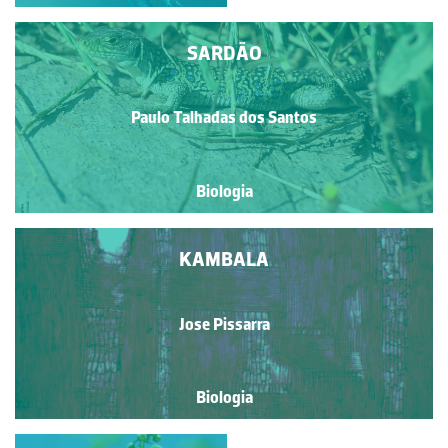
SARDÃO
Paulo Talhadas dos Santos
Biologia
KAMBALA
Jose Pissarra
Biologia