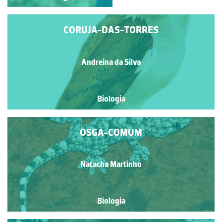
CORUJA-DAS-TORRES
Andreina da Silva
Biologia
OSGA-COMUM
Natacha Martinho
Biologia