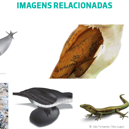
IMAGENS RELACIONADAS