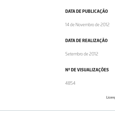
DATA DE PUBLICAÇÃO
14 de Novembro de 2012
DATA DE REALIZAÇÃO
Setembro de 2012
Nº DE VISUALIZAÇÕES
4854
Licen