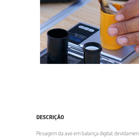
DESCRIÇÃO
Pesagem da ave em balança digital, devidamente