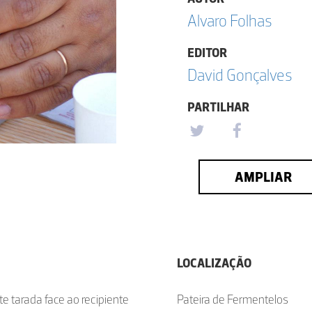
Alvaro Folhas
EDITOR
David Gonçalves
PARTILHAR
AMPLIAR
LOCALIZAÇÃO
 tarada face ao recipiente
Pateira de Fermentelos