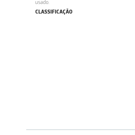
usado.
CLASSIFICAÇÃO