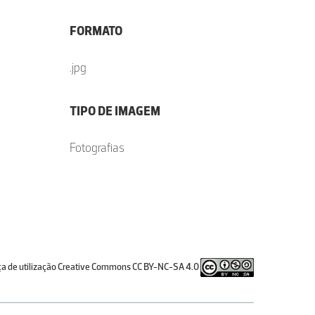
FORMATO
.jpg
TIPO DE IMAGEM
Fotografias
ça de utilização Creative Commons CC BY-NC-SA 4.0