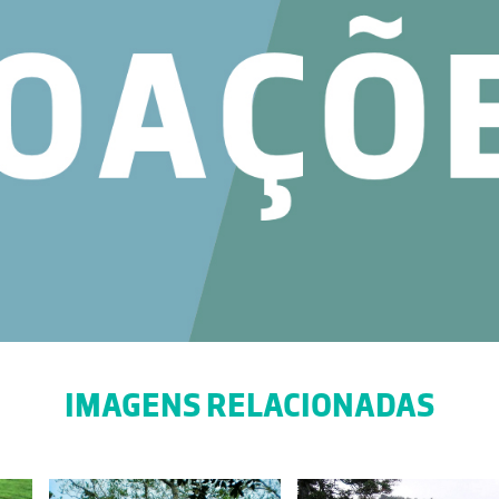
IMAGENS RELACIONADAS