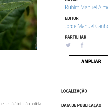
Rubim Manuel Almei
EDITOR
Jorge Manuel Canh
PARTILHAR
AMPLIAR
LOCALIZAÇÃO
ue se dá à infusão obtida
DATA DE PUBLICAÇÃO