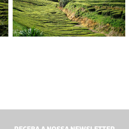
RECEBA A NOSSA NEWSLETTER