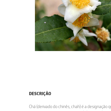
DESCRIÇÃO
Chá (derivado do chinês, chah) é a designação q