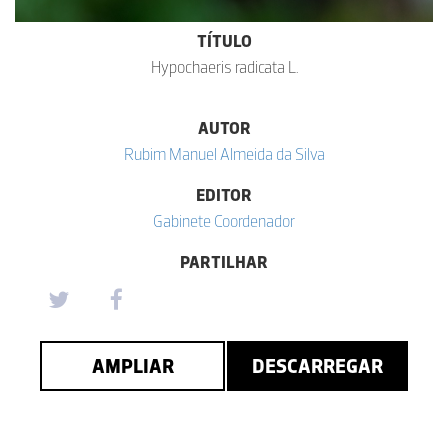
TÍTULO
Hypochaeris radicata L.
AUTOR
Rubim Manuel Almeida da Silva
EDITOR
Gabinete Coordenador
PARTILHAR
AMPLIAR
DESCARREGAR