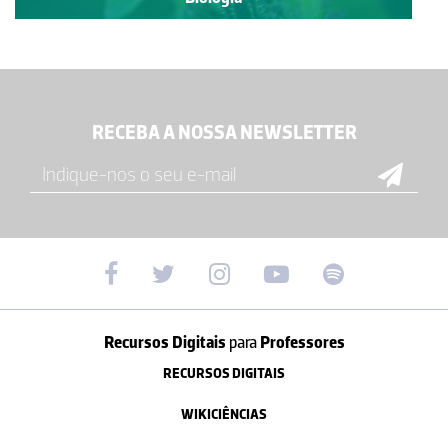
RECEBA A NOSSA NEWSLETTER
Recursos Digitais
para
Professores
RECURSOS DIGITAIS
WIKICIÊNCIAS