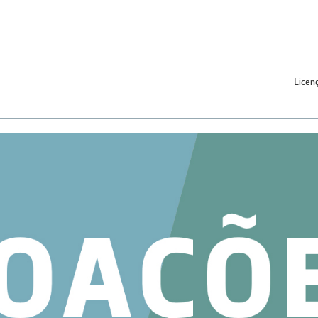
Licen