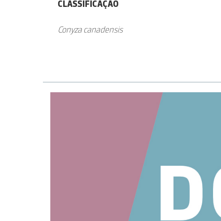
CLASSIFICAÇÃO
Conyza canadensis