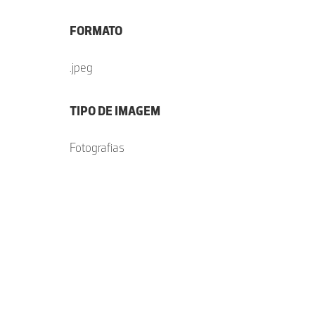
FORMATO
.jpeg
TIPO DE IMAGEM
Fotografias