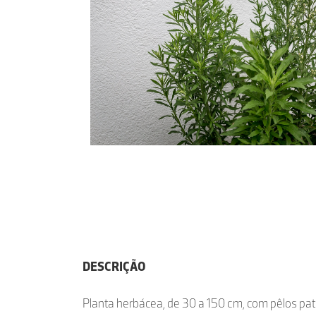
DESCRIÇÃO
Planta herbácea, de 30 a 150 cm, com pêlos pa