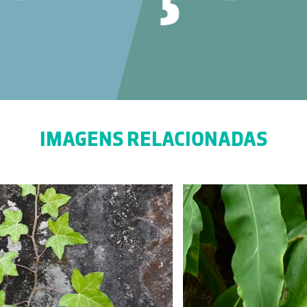
IMAGENS RELACIONADAS