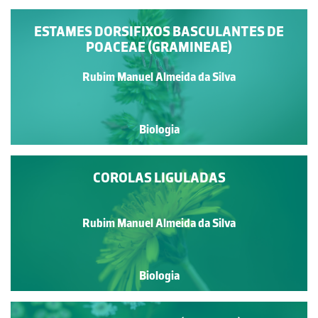
ESTAMES DORSIFIXOS BASCULANTES DE
POACEAE (GRAMINEAE)
Rubim Manuel Almeida da Silva
Biologia
COROLAS LIGULADAS
Rubim Manuel Almeida da Silva
Biologia