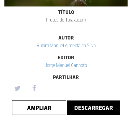
TÍTULO
Frutos de Taraxacum
AUTOR
Rubim Manuel Almeida da Silva
EDITOR
Jorge Manuel Canhoto
PARTILHAR
AMPLIAR
DESCARREGAR