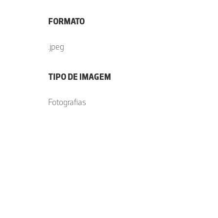
FORMATO
.jpeg
TIPO DE IMAGEM
Fotografias