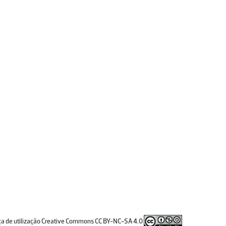
ça de utilização Creative Commons CC BY-NC-SA 4.0