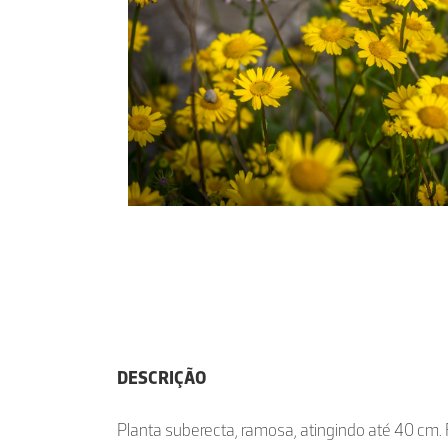
DESCRIÇÃO
Planta suberecta, ramosa, atingindo até 40 cm. F