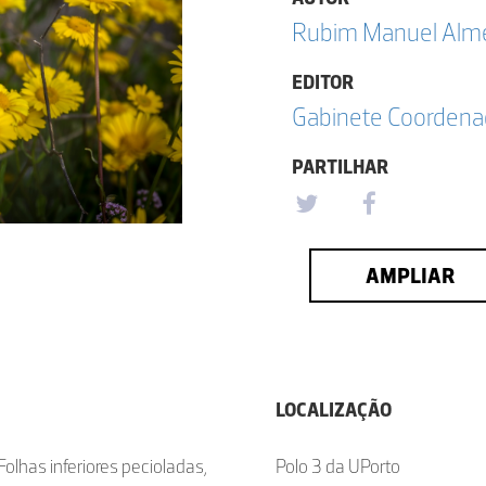
Rubim Manuel Almei
EDITOR
Gabinete Coordena
PARTILHAR
AMPLIAR
LOCALIZAÇÃO
olhas inferiores pecioladas,
Polo 3 da UPorto