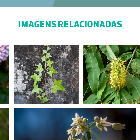
IMAGENS RELACIONADAS