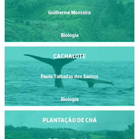
Guilherme Monteiro
Biologia
CACHALOTE
Paulo Talhadas dos Santos
Biologia
PLANTAÇÃO DE CHÁ