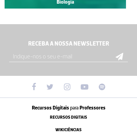
Biologia
RECEBA A NOSSA NEWSLETTER
Recursos Digitais
para
Professores
RECURSOS DIGITAIS
WIKICIÊNCIAS