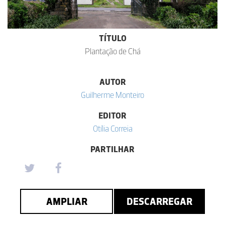
TÍTULO
Plantação de Chá
AUTOR
Guilherme Monteiro
EDITOR
Otília Correia
PARTILHAR
AMPLIAR
DESCARREGAR