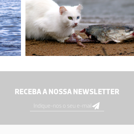
RECEBA A NOSSA NEWSLETTER