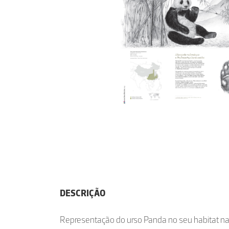
DESCRIÇÃO
Representação do urso Panda no seu habitat nat