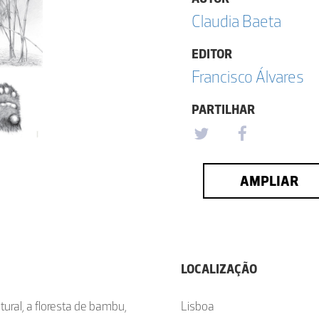
Claudia Baeta
EDITOR
Francisco Álvares
PARTILHAR
AMPLIAR
LOCALIZAÇÃO
ural, a floresta de bambu,
Lisboa