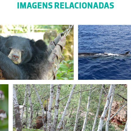
IMAGENS RELACIONADAS