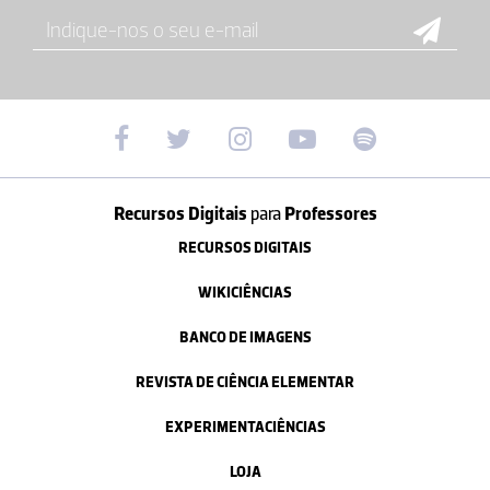
Recursos Digitais
para
Professores
RECURSOS DIGITAIS
WIKICIÊNCIAS
BANCO DE IMAGENS
REVISTA DE CIÊNCIA ELEMENTAR
EXPERIMENTACIÊNCIAS
LOJA