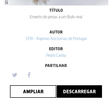
TÍTULO
Enxerto de penas a um Bufo-real
AUTOR
STRI - Rapinas Nocturnas de Portugal
EDITOR
Pedro Cardia
PARTILHAR
AMPLIAR
DESCARREGAR