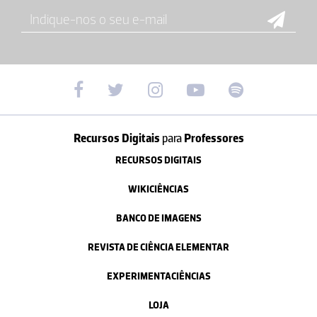
Recursos Digitais
para
Professores
RECURSOS DIGITAIS
WIKICIÊNCIAS
BANCO DE IMAGENS
REVISTA DE CIÊNCIA ELEMENTAR
EXPERIMENTACIÊNCIAS
LOJA