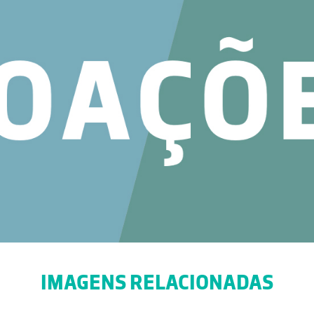
IMAGENS RELACIONADAS