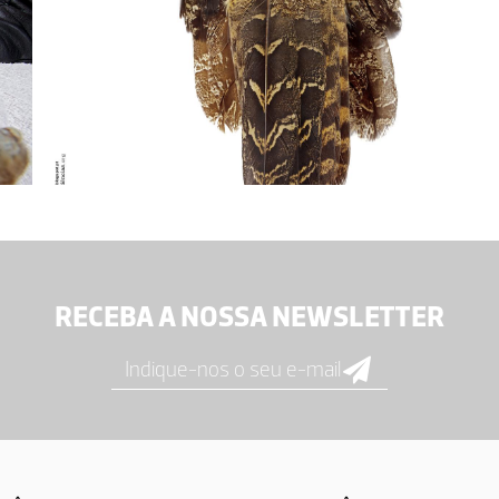
RECEBA A NOSSA NEWSLETTER