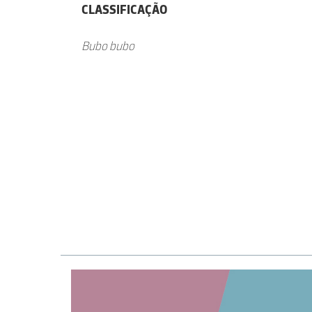
CLASSIFICAÇÃO
Bubo bubo