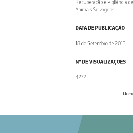
Recuperação e Vigilância d
Animais Selvagens
DATA DE PUBLICAÇÃO
18 de Setembro de 2013
Nº DE VISUALIZAÇÕES
4272
Licen