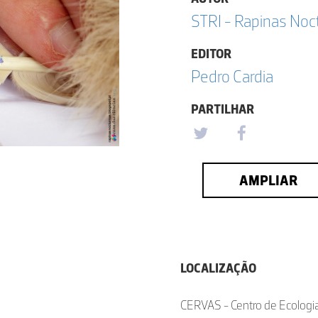
STRI - Rapinas Noc
EDITOR
Pedro Cardia
PARTILHAR
AMPLIAR
LOCALIZAÇÃO
CERVAS - Centro de Ecologia