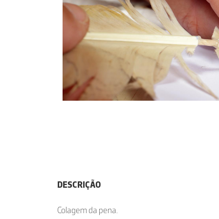
DESCRIÇÃO
Colagem da pena.