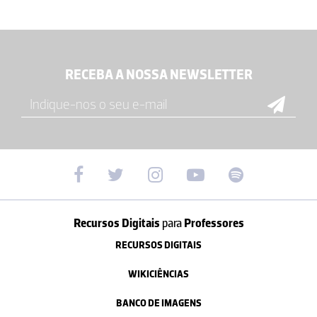
RECEBA A NOSSA NEWSLETTER
Recursos Digitais
para
Professores
RECURSOS DIGITAIS
WIKICIÊNCIAS
BANCO DE IMAGENS