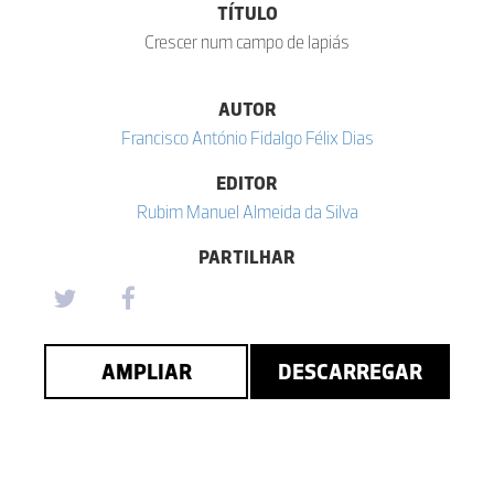
TÍTULO
Crescer num campo de lapiás
AUTOR
Francisco António Fidalgo Félix Dias
EDITOR
Rubim Manuel Almeida da Silva
PARTILHAR
AMPLIAR
DESCARREGAR