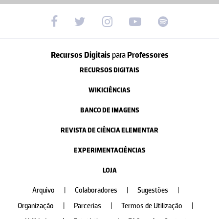
Recursos Digitais
para
Professores
RECURSOS DIGITAIS
WIKICIÊNCIAS
BANCO DE IMAGENS
REVISTA DE CIÊNCIA ELEMENTAR
EXPERIMENTACIÊNCIAS
LOJA
Arquivo
|
Colaboradores
|
Sugestões
|
Organização
|
Parcerias
|
Termos de Utilização
|