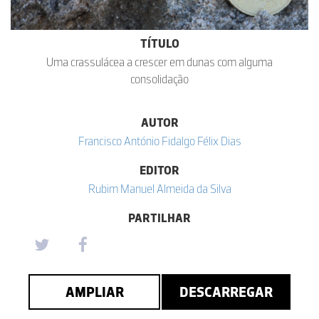
TÍTULO
Uma crassulácea a crescer em dunas com alguma
consolidação
AUTOR
Francisco António Fidalgo Félix Dias
EDITOR
Rubim Manuel Almeida da Silva
PARTILHAR
AMPLIAR
DESCARREGAR