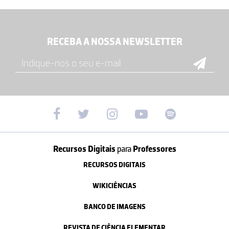
RECEBA A NOSSA NEWSLETTER
Recursos Digitais
para
Professores
RECURSOS DIGITAIS
WIKICIÊNCIAS
BANCO DE IMAGENS
REVISTA DE CIÊNCIA ELEMENTAR