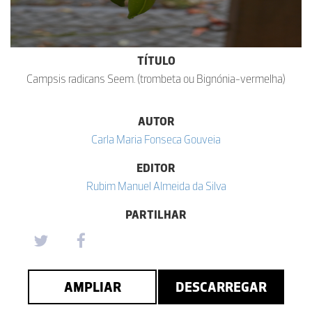
TÍTULO
Campsis radicans Seem. (trombeta ou Bignónia-vermelha)
AUTOR
Carla Maria Fonseca Gouveia
EDITOR
Rubim Manuel Almeida da Silva
PARTILHAR
AMPLIAR
DESCARREGAR