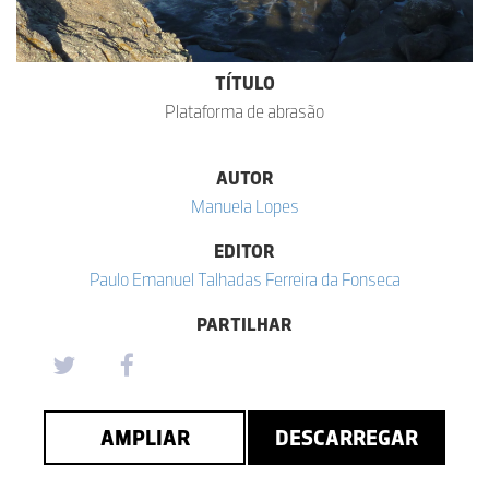
TÍTULO
Plataforma de abrasão
AUTOR
Manuela Lopes
EDITOR
Paulo Emanuel Talhadas Ferreira da Fonseca
PARTILHAR
AMPLIAR
DESCARREGAR