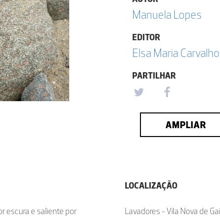
Manuela Lopes
EDITOR
Elsa Maria Carval
PARTILHAR
AMPLIAR
LOCALIZAÇÃO
 escura e saliente por
Lavadores - Vila Nova de Ga