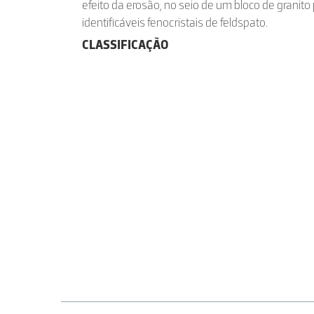
efeito da erosão, no seio de um bloco de granito
identificáveis fenocristais de feldspato.
CLASSIFICAÇÃO