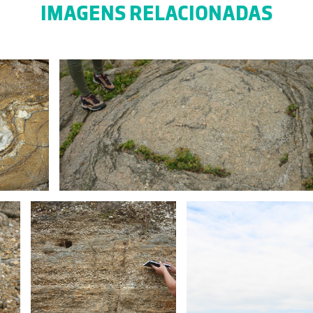
IMAGENS RELACIONADAS