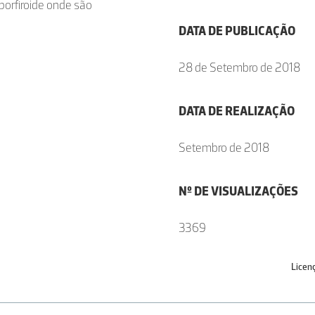
 porfiroide onde são
DATA DE PUBLICAÇÃO
28 de Setembro de 2018
DATA DE REALIZAÇÃO
Setembro de 2018
Nº DE VISUALIZAÇÕES
3369
Licen