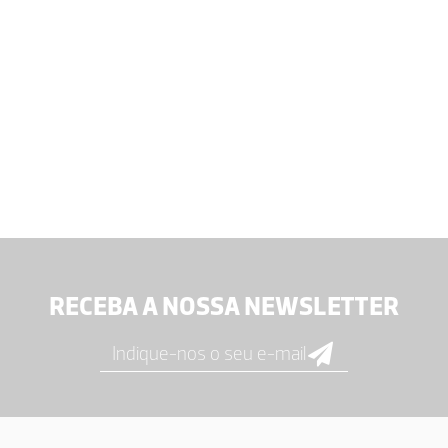
RECEBA A NOSSA NEWSLETTER