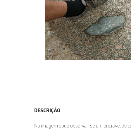
DESCRIÇÃO
Na imagem pode observar-se um encrave, de cor