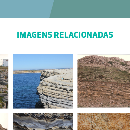
IMAGENS RELACIONADAS