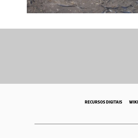
RECURSOS DIGITAIS
WIKI