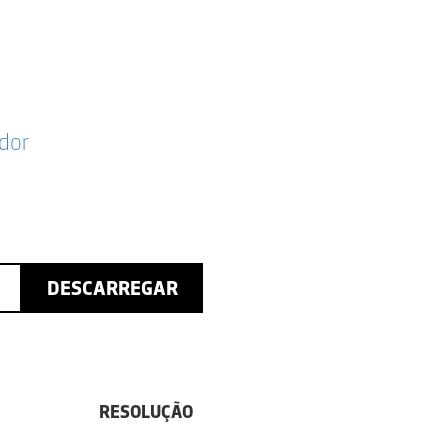
dor
DESCARREGAR
RESOLUÇÃO