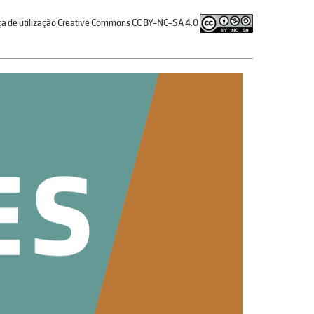
ça de utilização Creative Commons CC BY-NC-SA 4.0