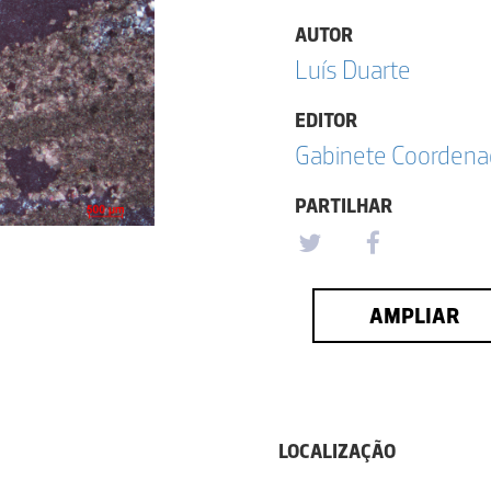
AUTOR
Luís Duarte
EDITOR
Gabinete Coordena
PARTILHAR
AMPLIAR
LOCALIZAÇÃO