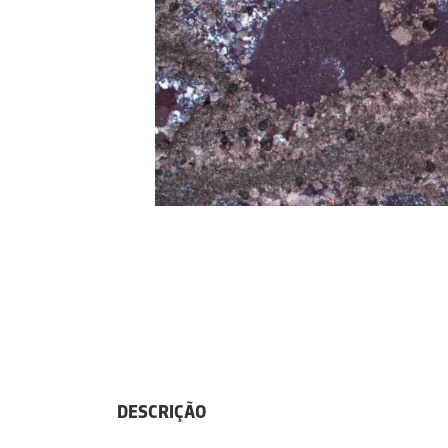
DESCRIÇÃO